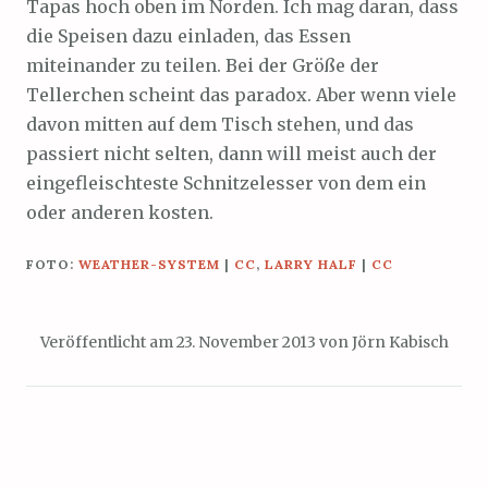
Tapas hoch oben im Norden. Ich mag daran, dass
die Speisen dazu einladen, das Essen
miteinander zu teilen. Bei der Größe der
Tellerchen scheint das paradox. Aber wenn viele
davon mitten auf dem Tisch stehen, und das
passiert nicht selten, dann will meist auch der
eingefleischteste Schnitzelesser von dem ein
oder anderen kosten.
FOTO:
WEATHER-SYSTEM
|
CC
,
LARRY HALF
|
CC
Veröffentlicht am
23. November 2013
von
Jörn Kabisch