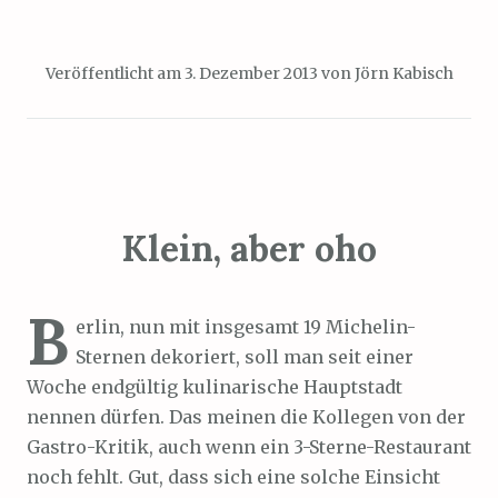
Veröffentlicht am
3. Dezember 2013
von
Jörn Kabisch
Klein, aber oho
B
erlin, nun mit insgesamt 19 Michelin-
Sternen dekoriert, soll man seit einer
Woche endgültig kulinarische Hauptstadt
nennen dürfen. Das meinen die Kollegen von der
Gastro-Kritik, auch wenn ein 3-Sterne-Restaurant
noch fehlt. Gut, dass sich eine solche Einsicht