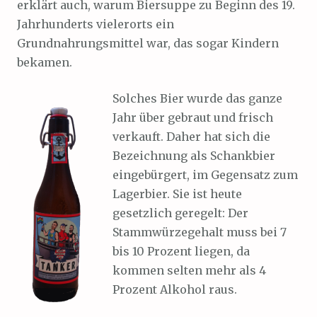
erklärt auch, warum Biersuppe zu Beginn des 19.
Jahrhunderts vielerorts ein
Grundnahrungsmittel war, das sogar Kindern
bekamen.
Solches Bier wurde das ganze
Jahr über gebraut und frisch
verkauft. Daher hat sich die
Bezeichnung als Schankbier
eingebürgert, im Gegensatz zum
Lagerbier. Sie ist heute
gesetzlich geregelt: Der
Stammwürzegehalt muss bei 7
bis 10 Prozent liegen, da
kommen selten mehr als 4
Prozent Alkohol raus.