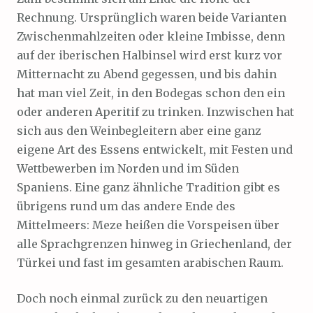
Rechnung. Ursprünglich waren beide Varianten
Zwischenmahlzeiten oder kleine Imbisse, denn
auf der iberischen Halbinsel wird erst kurz vor
Mitternacht zu Abend gegessen, und bis dahin
hat man viel Zeit, in den Bodegas schon den ein
oder anderen Aperitif zu trinken. Inzwischen hat
sich aus den Weinbegleitern aber eine ganz
eigene Art des Essens entwickelt, mit Festen und
Wettbewerben im Norden und im Süden
Spaniens. Eine ganz ähnliche Tradition gibt es
übrigens rund um das andere Ende des
Mittelmeers: Meze heißen die Vorspeisen über
alle Sprachgrenzen hinweg in Griechenland, der
Türkei und fast im gesamten arabischen Raum.
Doch noch einmal zurück zu den neuartigen