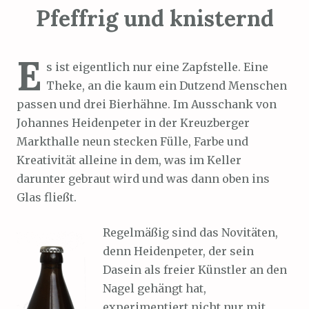
Pfeffrig und knisternd
E
s ist eigentlich nur eine Zapfstelle. Eine
Theke, an die kaum ein Dutzend Menschen
passen und drei Bierhähne. Im Ausschank von
Johannes Heidenpeter in der Kreuzberger
Markthalle neun stecken Fülle, Farbe und
Kreativität alleine in dem, was im Keller
darunter gebraut wird und was dann oben ins
Glas fließt.
Regelmäßig sind das Novitäten,
denn Heidenpeter, der sein
Dasein als freier Künstler an den
Nagel gehängt hat,
experimentiert nicht nur mit