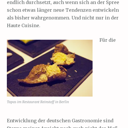
endlich durchsetzt, auch wenn sich an der Spree
schon etwas länger neue Tendenzen entwickeln
als bisher wahrgenommen. Und nicht nur in der
Haute Cuisine.
Für die
Tapas im Restaurant Reinstoff in Berlin
Entwicklung der deutschen Gastronomie sind