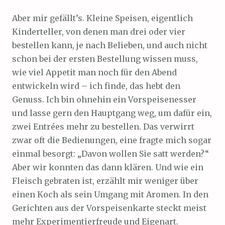
Aber mir gefällt’s. Kleine Speisen, eigentlich
Kinderteller, von denen man drei oder vier
bestellen kann, je nach Belieben, und auch nicht
schon bei der ersten Bestellung wissen muss,
wie viel Appetit man noch für den Abend
entwickeln wird – ich finde, das hebt den
Genuss. Ich bin ohnehin ein Vorspeisenesser
und lasse gern den Hauptgang weg, um dafür ein,
zwei Entrées mehr zu bestellen. Das verwirrt
zwar oft die Bedienungen, eine fragte mich sogar
einmal besorgt: „Davon wollen Sie satt werden?“
Aber wir konnten das dann klären. Und wie ein
Fleisch gebraten ist, erzählt mir weniger über
einen Koch als sein Umgang mit Aromen. In den
Gerichten aus der Vorspeisenkarte steckt meist
mehr Experimentierfreude und Eigenart.