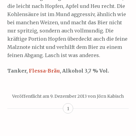
die leicht nach Hopfen, Apfel und Heu recht. Die
Kohlensäure ist im Mund aggressiv, ähnlich wie
bei manchen Weizen, und macht das Bier nicht
nur spritzig, sondern auch vollmundig. Die
kräftige Portion Hopfen überdeckt auch die feine
Malznote nicht und verhilft dem Bier zu einem
feinen Abgang. Lasch ist was anderes.
Tanker,
Flessa-Bräu
, Alkohol 3,7 % Vol.
Veröffentlicht am
9. Dezember 2013
von
Jörn Kabisch
1