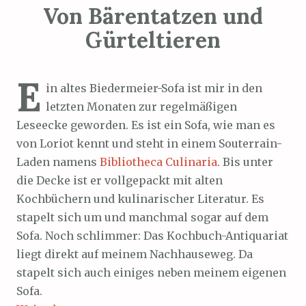
Von Bärentatzen und
Gürteltieren
E
in altes Biedermeier-Sofa ist mir in den
letzten Monaten zur regelmäßigen
Leseecke geworden. Es ist ein Sofa, wie man es
von Loriot kennt und steht in einem Souterrain-
Laden namens
Bibliotheca Culinaria
. Bis unter
die Decke ist er vollgepackt mit alten
Kochbüchern und kulinarischer Literatur. Es
stapelt sich um und manchmal sogar auf dem
Sofa. Noch schlimmer: Das Kochbuch-Antiquariat
liegt direkt auf meinem Nachhauseweg. Da
stapelt sich auch einiges neben meinem eigenen
Sofa.